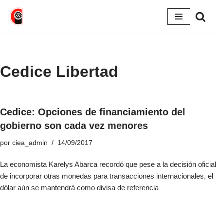
Saltar
al
contenido
Cedice Libertad
Cedice: Opciones de financiamiento del
gobierno son cada vez menores
por
ciea_admin
14/09/2017
La economista Karelys Abarca recordó que pese a la decisión oficial
de incorporar otras monedas para transacciones internacionales, el
dólar aún se mantendrá como divisa de referencia