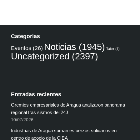
Categorías
Noticias
(1945)
Eventos
(26)
Taller
(1)
Uncategorized
(2397)
Entradas recientes
Gremios empresariales de Aragua analizaron panorama
regional tras sismos del 24J
10/07/2026
Industrias de Aragua suman esfuerzos solidarios en
centro de acopio de la CIEA