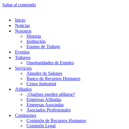
Saltar al contenido
Inicio
Noticias
Nosotros
Historia
Institución
Equipo de Trabajo
Eventos
Trabajos
Oportunidades de Empleo
Servicios
Alquiler de Salones
Banco de Recursos Humanos
Censo Industrial
Afiliados
¿Quiénes pueden afiliarse?
Empresas Afiliadas
Empresas Asociadas
Asociados Profesionales
Comisiones
Comisión de Recursos Humanos
Comisión Legal