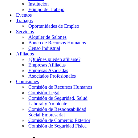
Institución
Equipo de Trabajo
Eventos
Trabajos
Oportunidades de Empleo
Servicios
Alquiler de Salones
Banco de Recursos Humanos
Censo Industrial
Afiliados
¿Quiénes pueden afiliarse?
Empresas Afiliadas
Empresas Asociadas
Asociados Profesionales
Comisiones
Comisión de Recursos Humanos
Comisión Legal
Comisión de Seguridad, Salud
Laboral y Ambiente
Comisión de Responsabilidad
Social Empresarial
Comisión de Comercio Exterior
Comisión de Seguridad Física