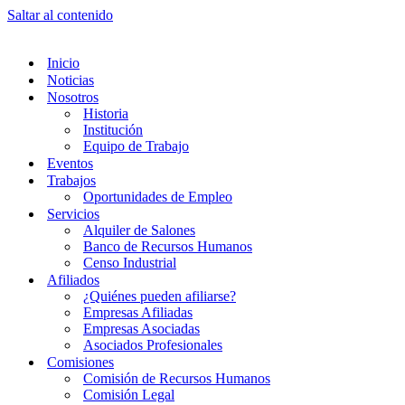
Saltar al contenido
Inicio
Noticias
Nosotros
Historia
Institución
Equipo de Trabajo
Eventos
Trabajos
Oportunidades de Empleo
Servicios
Alquiler de Salones
Banco de Recursos Humanos
Censo Industrial
Afiliados
¿Quiénes pueden afiliarse?
Empresas Afiliadas
Empresas Asociadas
Asociados Profesionales
Comisiones
Comisión de Recursos Humanos
Comisión Legal