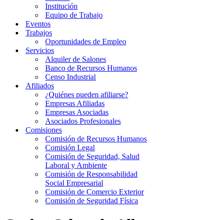
Institución
Equipo de Trabajo
Eventos
Trabajos
Oportunidades de Empleo
Servicios
Alquiler de Salones
Banco de Recursos Humanos
Censo Industrial
Afiliados
¿Quiénes pueden afiliarse?
Empresas Afiliadas
Empresas Asociadas
Asociados Profesionales
Comisiones
Comisión de Recursos Humanos
Comisión Legal
Comisión de Seguridad, Salud
Laboral y Ambiente
Comisión de Responsabilidad
Social Empresarial
Comisión de Comercio Exterior
Comisión de Seguridad Física