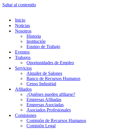
Saltar al contenido
Inicio
Noticias
Nosotros
Historia
Institución
Equipo de Trabajo
Eventos
Trabajos
Oportunidades de Empleo
Servicios
Alquiler de Salones
Banco de Recursos Humanos
Censo Industrial
Afiliados
¿Quiénes pueden afiliarse?
Empresas Afiliadas
Empresas Asociadas
Asociados Profesionales
Comisiones
Comisión de Recursos Humanos
Comisión Legal