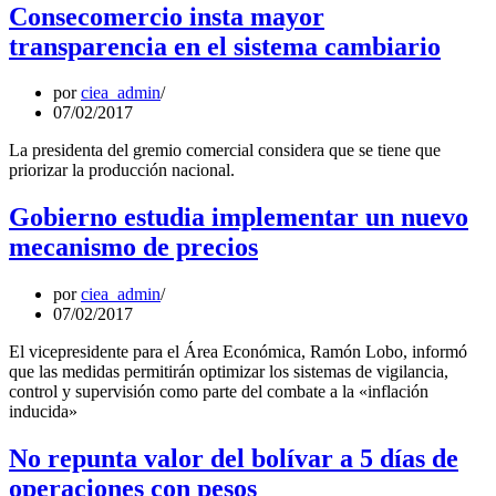
Consecomercio insta mayor
transparencia en el sistema cambiario
por
ciea_admin
07/02/2017
La presidenta del gremio comercial considera que se tiene que
priorizar la producción nacional.
Gobierno estudia implementar un nuevo
mecanismo de precios
por
ciea_admin
07/02/2017
El vicepresidente para el Área Económica, Ramón Lobo, informó
que las medidas permitirán optimizar los sistemas de vigilancia,
control y supervisión como parte del combate a la «inflación
inducida»
No repunta valor del bolívar a 5 días de
operaciones con pesos