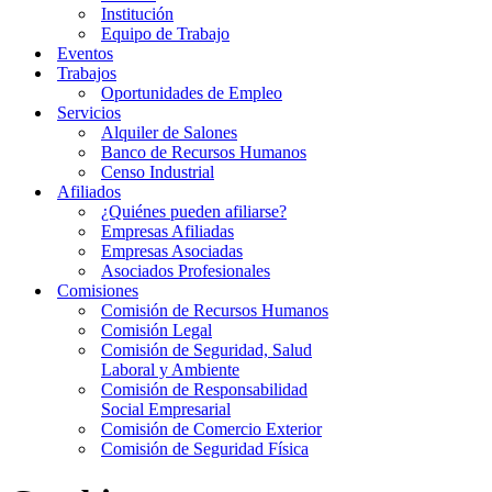
Institución
Equipo de Trabajo
Eventos
Trabajos
Oportunidades de Empleo
Servicios
Alquiler de Salones
Banco de Recursos Humanos
Censo Industrial
Afiliados
¿Quiénes pueden afiliarse?
Empresas Afiliadas
Empresas Asociadas
Asociados Profesionales
Comisiones
Comisión de Recursos Humanos
Comisión Legal
Comisión de Seguridad, Salud
Laboral y Ambiente
Comisión de Responsabilidad
Social Empresarial
Comisión de Comercio Exterior
Comisión de Seguridad Física