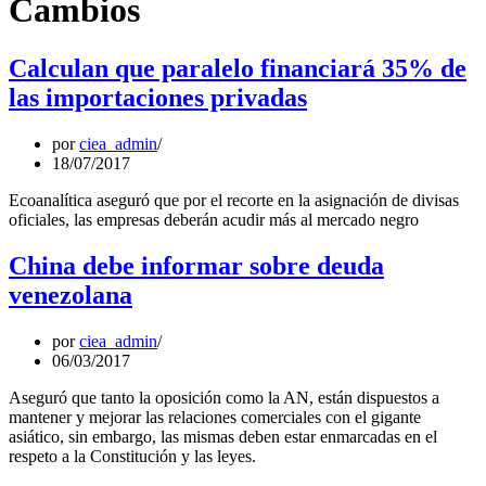
Cambios
Calculan que paralelo financiará 35% de
las importaciones privadas
por
ciea_admin
18/07/2017
Ecoanalítica aseguró que por el recorte en la asignación de divisas
oficiales, las empresas deberán acudir más al mercado negro
China debe informar sobre deuda
venezolana
por
ciea_admin
06/03/2017
Aseguró que tanto la oposición como la AN, están dispuestos a
mantener y mejorar las relaciones comerciales con el gigante
asiático, sin embargo, las mismas deben estar enmarcadas en el
respeto a la Constitución y las leyes.