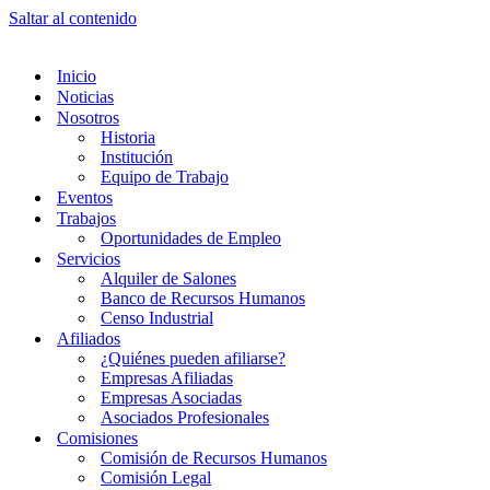
Saltar al contenido
Inicio
Noticias
Nosotros
Historia
Institución
Equipo de Trabajo
Eventos
Trabajos
Oportunidades de Empleo
Servicios
Alquiler de Salones
Banco de Recursos Humanos
Censo Industrial
Afiliados
¿Quiénes pueden afiliarse?
Empresas Afiliadas
Empresas Asociadas
Asociados Profesionales
Comisiones
Comisión de Recursos Humanos
Comisión Legal