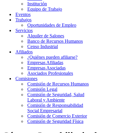
Institución
Equipo de Trabajo
Eventos
Trabajos
Oportunidades de Empleo
Servicios
Alquiler de Salones
Banco de Recursos Humanos
Censo Industrial
Afiliados
¿Quiénes pueden afiliarse?
Empresas Afiliadas
Empresas Asociadas
Asociados Profesionales
Comisiones
Comisión de Recursos Humanos
Comisión Legal
Comisión de Seguridad, Salud
Laboral y Ambiente
Comisión de Responsabilidad
Social Empresarial
Comisión de Comercio Exterior
Comisión de Seguridad Física