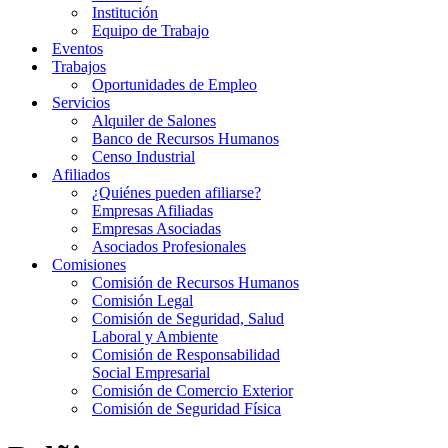
Institución
Equipo de Trabajo
Eventos
Trabajos
Oportunidades de Empleo
Servicios
Alquiler de Salones
Banco de Recursos Humanos
Censo Industrial
Afiliados
¿Quiénes pueden afiliarse?
Empresas Afiliadas
Empresas Asociadas
Asociados Profesionales
Comisiones
Comisión de Recursos Humanos
Comisión Legal
Comisión de Seguridad, Salud
Laboral y Ambiente
Comisión de Responsabilidad
Social Empresarial
Comisión de Comercio Exterior
Comisión de Seguridad Física