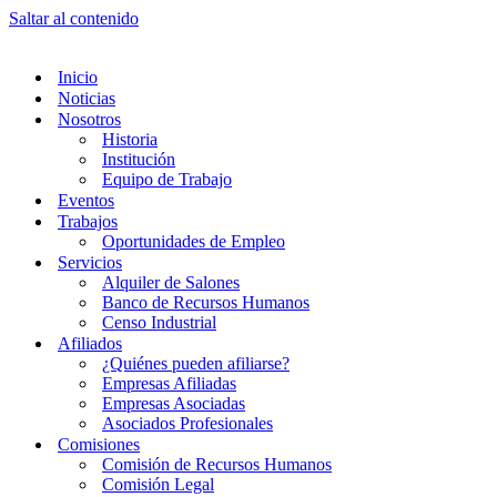
Saltar al contenido
Inicio
Noticias
Nosotros
Historia
Institución
Equipo de Trabajo
Eventos
Trabajos
Oportunidades de Empleo
Servicios
Alquiler de Salones
Banco de Recursos Humanos
Censo Industrial
Afiliados
¿Quiénes pueden afiliarse?
Empresas Afiliadas
Empresas Asociadas
Asociados Profesionales
Comisiones
Comisión de Recursos Humanos
Comisión Legal