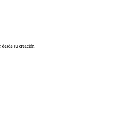
r desde su creación