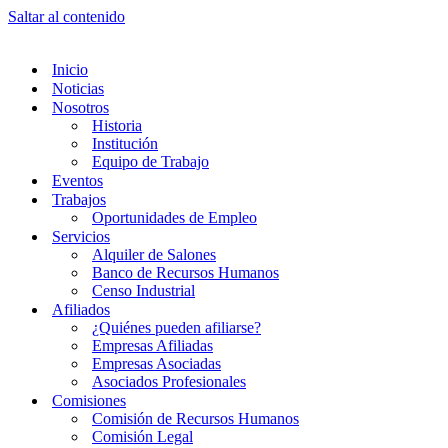
Saltar al contenido
Inicio
Noticias
Nosotros
Historia
Institución
Equipo de Trabajo
Eventos
Trabajos
Oportunidades de Empleo
Servicios
Alquiler de Salones
Banco de Recursos Humanos
Censo Industrial
Afiliados
¿Quiénes pueden afiliarse?
Empresas Afiliadas
Empresas Asociadas
Asociados Profesionales
Comisiones
Comisión de Recursos Humanos
Comisión Legal