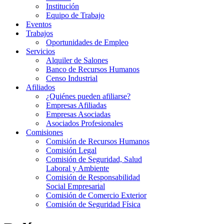
Institución
Equipo de Trabajo
Eventos
Trabajos
Oportunidades de Empleo
Servicios
Alquiler de Salones
Banco de Recursos Humanos
Censo Industrial
Afiliados
¿Quiénes pueden afiliarse?
Empresas Afiliadas
Empresas Asociadas
Asociados Profesionales
Comisiones
Comisión de Recursos Humanos
Comisión Legal
Comisión de Seguridad, Salud
Laboral y Ambiente
Comisión de Responsabilidad
Social Empresarial
Comisión de Comercio Exterior
Comisión de Seguridad Física