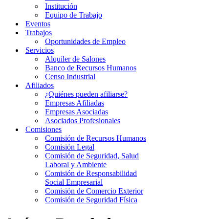
Institución
Equipo de Trabajo
Eventos
Trabajos
Oportunidades de Empleo
Servicios
Alquiler de Salones
Banco de Recursos Humanos
Censo Industrial
Afiliados
¿Quiénes pueden afiliarse?
Empresas Afiliadas
Empresas Asociadas
Asociados Profesionales
Comisiones
Comisión de Recursos Humanos
Comisión Legal
Comisión de Seguridad, Salud
Laboral y Ambiente
Comisión de Responsabilidad
Social Empresarial
Comisión de Comercio Exterior
Comisión de Seguridad Física