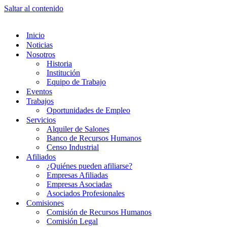
Saltar al contenido
Inicio
Noticias
Nosotros
Historia
Institución
Equipo de Trabajo
Eventos
Trabajos
Oportunidades de Empleo
Servicios
Alquiler de Salones
Banco de Recursos Humanos
Censo Industrial
Afiliados
¿Quiénes pueden afiliarse?
Empresas Afiliadas
Empresas Asociadas
Asociados Profesionales
Comisiones
Comisión de Recursos Humanos
Comisión Legal