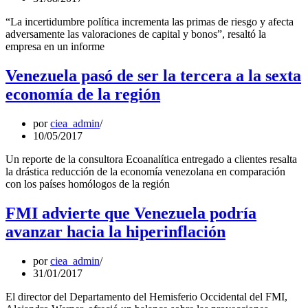
“La incertidumbre política incrementa las primas de riesgo y afecta
adversamente las valoraciones de capital y bonos”, resaltó la
empresa en un informe
Venezuela pasó de ser la tercera a la sexta
economía de la región
por
ciea_admin
10/05/2017
Un reporte de la consultora Ecoanalítica entregado a clientes resalta
la drástica reducción de la economía venezolana en comparación
con los países homólogos de la región
FMI advierte que Venezuela podría
avanzar hacia la hiperinflación
por
ciea_admin
31/01/2017
El director del Departamento del Hemisferio Occidental del FMI,