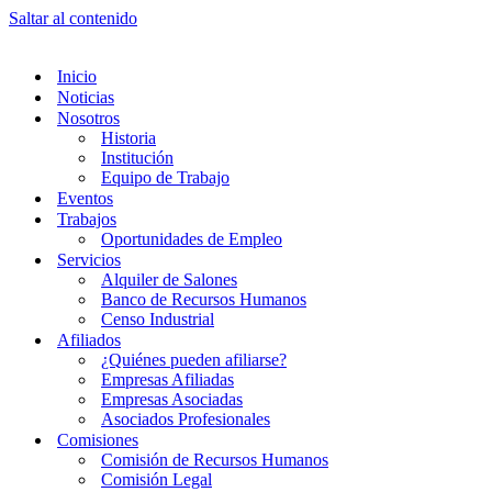
Saltar al contenido
Inicio
Noticias
Nosotros
Historia
Institución
Equipo de Trabajo
Eventos
Trabajos
Oportunidades de Empleo
Servicios
Alquiler de Salones
Banco de Recursos Humanos
Censo Industrial
Afiliados
¿Quiénes pueden afiliarse?
Empresas Afiliadas
Empresas Asociadas
Asociados Profesionales
Comisiones
Comisión de Recursos Humanos
Comisión Legal