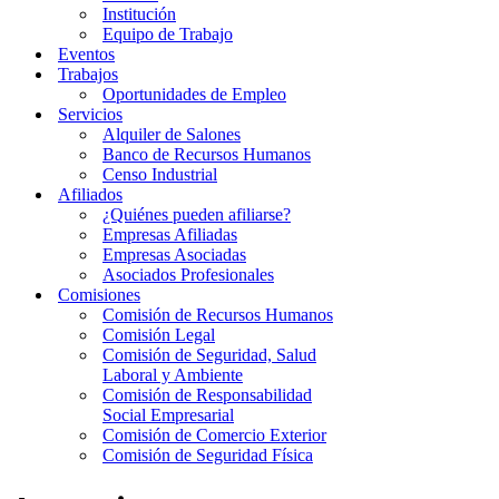
Institución
Equipo de Trabajo
Eventos
Trabajos
Oportunidades de Empleo
Servicios
Alquiler de Salones
Banco de Recursos Humanos
Censo Industrial
Afiliados
¿Quiénes pueden afiliarse?
Empresas Afiliadas
Empresas Asociadas
Asociados Profesionales
Comisiones
Comisión de Recursos Humanos
Comisión Legal
Comisión de Seguridad, Salud
Laboral y Ambiente
Comisión de Responsabilidad
Social Empresarial
Comisión de Comercio Exterior
Comisión de Seguridad Física