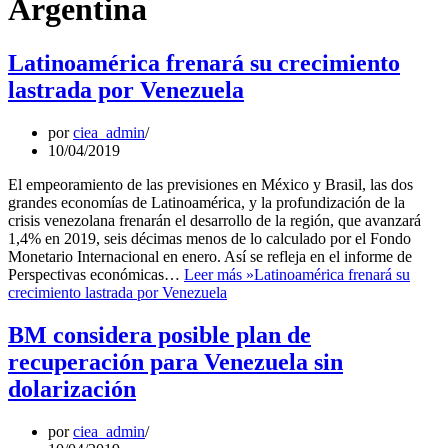
Argentina
Latinoamérica frenará su crecimiento
lastrada por Venezuela
por
ciea_admin
10/04/2019
El empeoramiento de las previsiones en México y Brasil, las dos
grandes economías de Latinoamérica, y la profundización de la
crisis venezolana frenarán el desarrollo de la región, que avanzará
1,4% en 2019, seis décimas menos de lo calculado por el Fondo
Monetario Internacional en enero. Así se refleja en el informe de
Perspectivas económicas…
Leer más »
Latinoamérica frenará su
crecimiento lastrada por Venezuela
BM considera posible plan de
recuperación para Venezuela sin
dolarización
por
ciea_admin