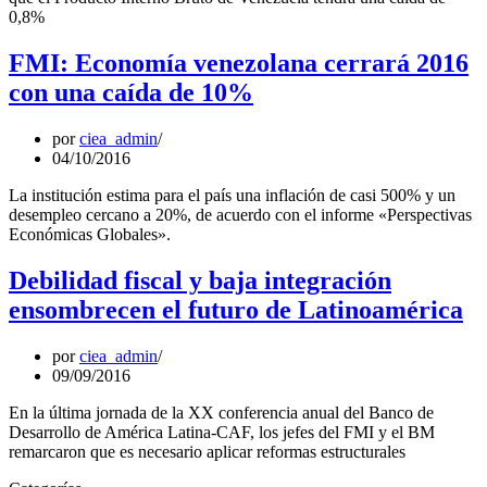
0,8%
FMI: Economía venezolana cerrará 2016
con una caída de 10%
por
ciea_admin
04/10/2016
La institución estima para el país una inflación de casi 500% y un
desempleo cercano a 20%, de acuerdo con el informe «Perspectivas
Económicas Globales».
Debilidad fiscal y baja integración
ensombrecen el futuro de Latinoamérica
por
ciea_admin
09/09/2016
En la última jornada de la XX conferencia anual del Banco de
Desarrollo de América Latina-CAF, los jefes del FMI y el BM
remarcaron que es necesario aplicar reformas estructurales