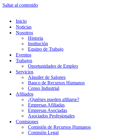
Saltar al contenido
Inicio
Noticias
Nosotros
Historia
Institución
Equipo de Trabajo
Eventos
Trabajos
Oportunidades de Empleo
Servicios
Alquiler de Salones
Banco de Recursos Humanos
Censo Industrial
Afiliados
¿Quiénes pueden afiliarse?
Empresas Afiliadas
Empresas Asociadas
Asociados Profesionales
Comisiones
Comisión de Recursos Humanos
Comisión Legal