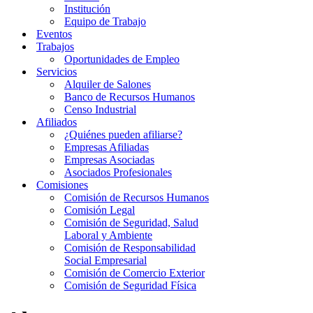
Institución
Equipo de Trabajo
Eventos
Trabajos
Oportunidades de Empleo
Servicios
Alquiler de Salones
Banco de Recursos Humanos
Censo Industrial
Afiliados
¿Quiénes pueden afiliarse?
Empresas Afiliadas
Empresas Asociadas
Asociados Profesionales
Comisiones
Comisión de Recursos Humanos
Comisión Legal
Comisión de Seguridad, Salud
Laboral y Ambiente
Comisión de Responsabilidad
Social Empresarial
Comisión de Comercio Exterior
Comisión de Seguridad Física