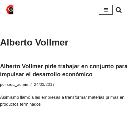
Saltar
al
contenido
Alberto Vollmer
Alberto Vollmer pide trabajar en conjunto para
impulsar el desarrollo económico
por
ciea_admin
24/03/2017
Asimismo llamó a las empresas a transformar materias primas en
productos terminados