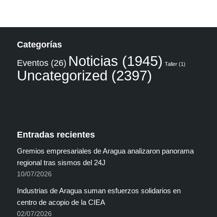
Categorías
Noticias
(1945)
Eventos
(26)
Taller
(1)
Uncategorized
(2397)
Entradas recientes
Gremios empresariales de Aragua analizaron panorama
regional tras sismos del 24J
10/07/2026
Industrias de Aragua suman esfuerzos solidarios en
centro de acopio de la CIEA
02/07/2026