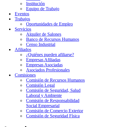
Institución
Equipo de Trabajo
Eventos
Trabajos
Oportunidades de Empleo
Servicios
Alquiler de Salones
Banco de Recursos Humanos
Censo Industrial
Afiliados
¿Quiénes pueden afiliarse?
Empresas Afiliadas
Empresas Asociadas
Asociados Profesionales
Comisiones
Comisión de Recursos Humanos
Comisión Legal
Comisión de Seguridad, Salud
Laboral y Ambiente
Comisión de Responsabilidad
Social Empresarial
Comisión de Comercio Exterior
Comisión de Seguridad Física