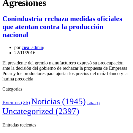
Agresiones
Conindustria rechaza medidas oficiales
que atentan contra la producción
nacional
por
ciea_admin
22/11/2016
El presidente del gremio manufacturero expresó su preocupación
ante la decisión del gobierno de rechazar la propuesta de Empresas
Polar y los productores para ajustar los precios del maíz blanco y la
harina precocida
Categorías
Noticias
(1945)
Eventos
(26)
Taller
(1)
Uncategorized
(2397)
Entradas recientes