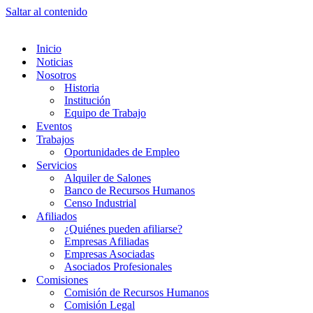
Saltar al contenido
Inicio
Noticias
Nosotros
Historia
Institución
Equipo de Trabajo
Eventos
Trabajos
Oportunidades de Empleo
Servicios
Alquiler de Salones
Banco de Recursos Humanos
Censo Industrial
Afiliados
¿Quiénes pueden afiliarse?
Empresas Afiliadas
Empresas Asociadas
Asociados Profesionales
Comisiones
Comisión de Recursos Humanos
Comisión Legal