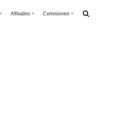
Afiliados
Comisiones