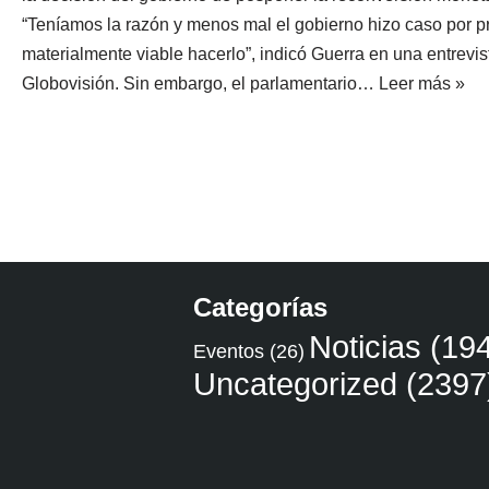
“Teníamos la razón y menos mal el gobierno hizo caso por p
materialmente viable hacerlo”, indicó Guerra en una entrevis
Globovisión. Sin embargo, el parlamentario…
Leer más »
Categorías
Noticias
(194
Eventos
(26)
Uncategorized
(2397