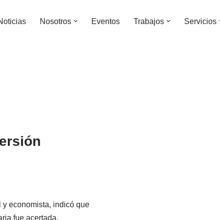
Noticias
Nosotros
Eventos
Trabajos
Servicios
ersión
 y economista, indicó que
ria fue acertada.