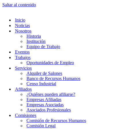
Saltar al contenido
Inicio
Noticias
Nosotros
Historia
Institución
Equipo de Trabajo
Eventos
Trabajos
Oportunidades de Empleo
Servicios
Alquiler de Salones
Banco de Recursos Humanos
Censo Industrial
Afiliados
¿Quiénes pueden afiliarse?
Empresas Afiliadas
Empresas Asociadas
Asociados Profesionales
Comisiones
Comisión de Recursos Humanos
Comisión Legal