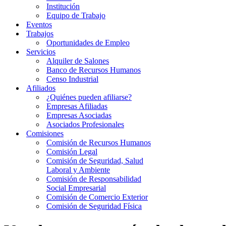
Institución
Equipo de Trabajo
Eventos
Trabajos
Oportunidades de Empleo
Servicios
Alquiler de Salones
Banco de Recursos Humanos
Censo Industrial
Afiliados
¿Quiénes pueden afiliarse?
Empresas Afiliadas
Empresas Asociadas
Asociados Profesionales
Comisiones
Comisión de Recursos Humanos
Comisión Legal
Comisión de Seguridad, Salud
Laboral y Ambiente
Comisión de Responsabilidad
Social Empresarial
Comisión de Comercio Exterior
Comisión de Seguridad Física