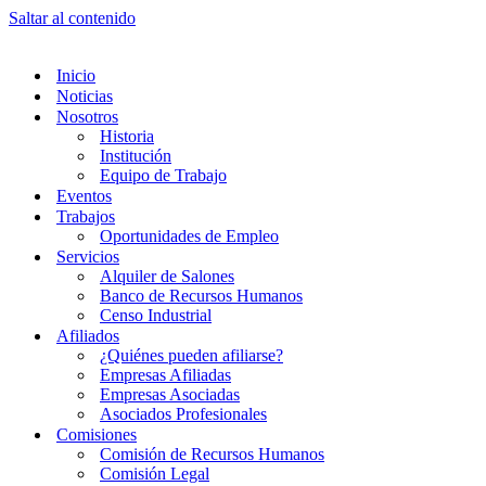
Saltar al contenido
Inicio
Noticias
Nosotros
Historia
Institución
Equipo de Trabajo
Eventos
Trabajos
Oportunidades de Empleo
Servicios
Alquiler de Salones
Banco de Recursos Humanos
Censo Industrial
Afiliados
¿Quiénes pueden afiliarse?
Empresas Afiliadas
Empresas Asociadas
Asociados Profesionales
Comisiones
Comisión de Recursos Humanos
Comisión Legal