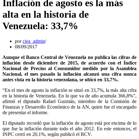
Inflación de agosto es la más
alta en la historia de
Venezuela: 33,7%
por
ciea_admin
08/09/2017
Aunque el Banco Central de Venezuela no publica las cifras de
inflación desde diciembre de 2015, de acuerdo con el Índice
Nacional de Precios al Consumidor medido por la Asamblea
Nacional, el mes pasado la inflación alcanzó una cifra nunca
antes vista en la historia venezolana, se ubicó en 33,7%.
“En el mes de agosto la inflación se situó en 33,7%, la más alta cifra
en la historia de Venezuela. En lo que va de año acumula 366,8%”,
afirmó el diputado Rafael Guzmán, miembro de la Comisión de
Finanzas y Desarrollo Económico de la AN, quien fue el encargado
de presentar el informe.
El diputado recordó que la inflación de agosto está por encima de lo
que fue la inflación durante todo el año 2012. En este entonces, el
INPC cerró en 20,1%, según publicó el BCV.