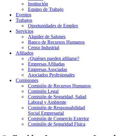
Institución
Equipo de Trabajo
Eventos
Trabajos
Oportunidades de Empleo
Servicios
Alquiler de Salones
Banco de Recursos Humanos
Censo Industrial
Afiliados
¿Quiénes pueden afiliarse?
Empresas Afiliadas
Empresas Asociadas
Asociados Profesionales
Comisiones
Comisión de Recursos Humanos
Comisión Legal
Comisión de Seguridad, Salud
Laboral y Ambiente
Comisión de Responsabilidad
Social Empresarial
Comisión de Comercio Exterior
Comisión de Seguridad Física