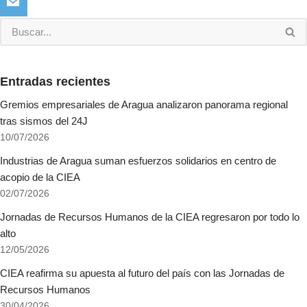
Entradas recientes
Gremios empresariales de Aragua analizaron panorama regional
tras sismos del 24J
10/07/2026
Industrias de Aragua suman esfuerzos solidarios en centro de
acopio de la CIEA
02/07/2026
Jornadas de Recursos Humanos de la CIEA regresaron por todo lo
alto
12/05/2026
CIEA reafirma su apuesta al futuro del país con las Jornadas de
Recursos Humanos
30/04/2026