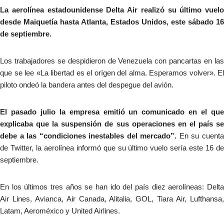
La aerolínea estadounidense Delta Air realizó su último vuelo
desde Maiquetía hasta Atlanta, Estados Unidos, este sábado 16
de septiembre.
Los trabajadores se despidieron de Venezuela con pancartas en las
que se lee «La libertad es el orígen del alma. Esperamos volver». El
piloto ondeó la bandera antes del despegue del avión.
El pasado julio la empresa emitió un comunicado en el que
explicaba que la suspensión de sus operaciones en el país se
debe a las “condiciones inestables del mercado”.
En su cuent
de Twitter, la aerolínea informó que su último vuelo sería este 16 de
septiembre.
En los últimos tres años se han ido del país diez aerolíneas: Delta
Air Lines, Avianca, Air Canada, Alitalia, GOL, Tiara Air, Lufthansa,
Latam, Aeroméxico y United Airlines.