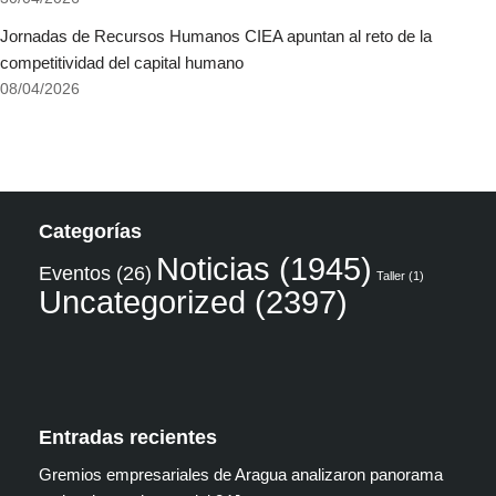
Jornadas de Recursos Humanos CIEA apuntan al reto de la
competitividad del capital humano
08/04/2026
Categorías
Noticias
(1945)
Eventos
(26)
Taller
(1)
Uncategorized
(2397)
Entradas recientes
Gremios empresariales de Aragua analizaron panorama