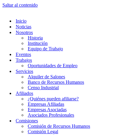
Saltar al contenido
Inicio
Noticias
Nosotros
Historia
Institución
Equipo de Trabajo
Eventos
Trabajos
Oportunidades de Empleo
Servicios
Alquiler de Salones
Banco de Recursos Humanos
Censo Industrial
Afiliados
¿Quiénes pueden afiliarse?
Empresas Afiliadas
Empresas Asociadas
Asociados Profesionales
Comisiones
Comisión de Recursos Humanos
Comisión Legal