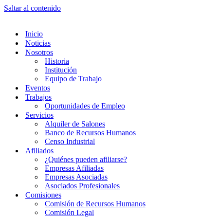
Saltar al contenido
Inicio
Noticias
Nosotros
Historia
Institución
Equipo de Trabajo
Eventos
Trabajos
Oportunidades de Empleo
Servicios
Alquiler de Salones
Banco de Recursos Humanos
Censo Industrial
Afiliados
¿Quiénes pueden afiliarse?
Empresas Afiliadas
Empresas Asociadas
Asociados Profesionales
Comisiones
Comisión de Recursos Humanos
Comisión Legal