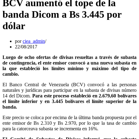
BCV aumentó el tope de la
banda Dicom a Bs 3.445 por
dólar
por
ciea_admin
22/08/2017
Luego de ocho ofertas de divisas resueltas a través de subasta
de contingencia, el ente emisor convocó a una nueva subasta en
la que estableció los límites mínimo y máximo del tipo de
cambio.
El Banco Central de Venezuela (BCV) convocó a las personas
naturales y jurídicas para participar en la subasta de divisas número
14 del Dicom.
Para este proceso estableció en 2.679,60 bolívares
el límite inferior y en 3.445 bolívares el límite superior de la
banda.
Este precio se coloca por encima de la última banda propuesta por el
ente emisor de Bs 2.310 y Bs 2.970, por lo que la tasa de cambio
para la catorceava subasta se incrementa en 16%.