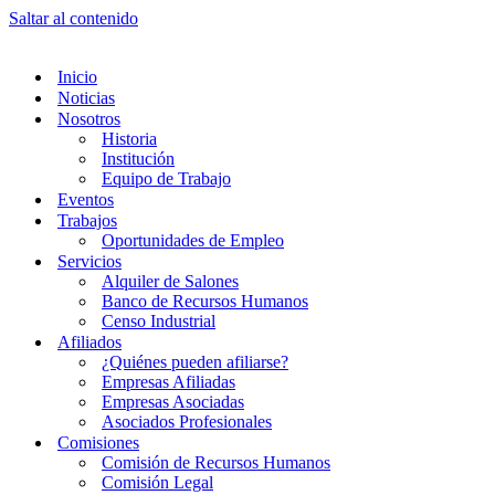
Saltar al contenido
Inicio
Noticias
Nosotros
Historia
Institución
Equipo de Trabajo
Eventos
Trabajos
Oportunidades de Empleo
Servicios
Alquiler de Salones
Banco de Recursos Humanos
Censo Industrial
Afiliados
¿Quiénes pueden afiliarse?
Empresas Afiliadas
Empresas Asociadas
Asociados Profesionales
Comisiones
Comisión de Recursos Humanos
Comisión Legal