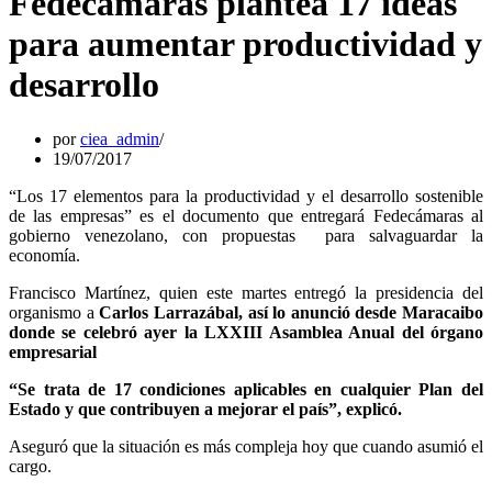
Fedecámaras plantea 17 ideas
para aumentar productividad y
desarrollo
por
ciea_admin
19/07/2017
“Los 17 elementos para la productividad y el desarrollo sostenible
de las empresas” es el documento que entregará Fedecámaras al
gobierno venezolano, con propuestas para salvaguardar la
economía.
Francisco Martínez, quien este martes entregó la presidencia del
organismo a
Carlos Larrazábal, así lo anunció desde Maracaibo
donde se celebró ayer la LXXIII Asamblea Anual del órgano
empresarial
“Se trata de 17 condiciones aplicables en cualquier Plan del
Estado y que contribuyen a mejorar el país”, explicó.
Aseguró que la situación es más compleja hoy que cuando asumió el
cargo.