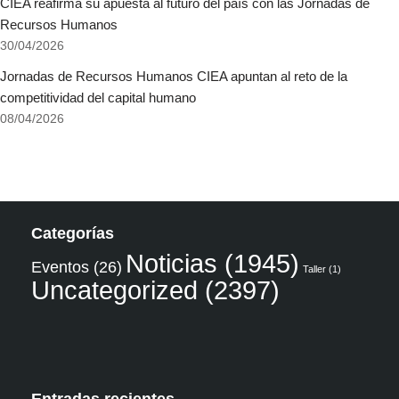
CIEA reafirma su apuesta al futuro del país con las Jornadas de
Recursos Humanos
30/04/2026
Jornadas de Recursos Humanos CIEA apuntan al reto de la
competitividad del capital humano
08/04/2026
Categorías
Noticias
(1945)
Eventos
(26)
Taller
(1)
Uncategorized
(2397)