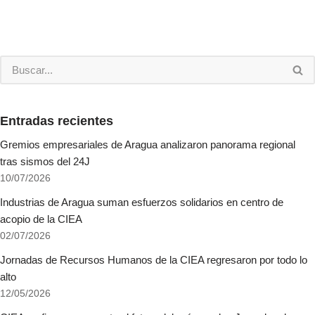
Entradas recientes
Gremios empresariales de Aragua analizaron panorama regional
tras sismos del 24J
10/07/2026
Industrias de Aragua suman esfuerzos solidarios en centro de
acopio de la CIEA
02/07/2026
Jornadas de Recursos Humanos de la CIEA regresaron por todo lo
alto
12/05/2026