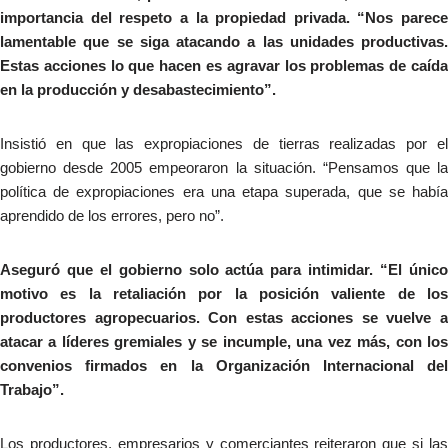
importancia del respeto a la propiedad privada. “Nos parece
lamentable que se siga atacando a las unidades productivas.
Estas acciones lo que hacen es agravar los problemas de caída
en la producción y desabastecimiento”.
Insistió en que las expropiaciones de tierras realizadas por el
gobierno desde 2005 empeoraron la situación. “Pensamos que la
política de expropiaciones era una etapa superada, que se había
aprendido de los errores, pero no”.
Aseguró que el gobierno solo actúa para intimidar. “El único
motivo es la retaliación por la posición valiente de los
productores agropecuarios. Con estas acciones se vuelve a
atacar a líderes gremiales y se incumple, una vez más, con los
convenios firmados en la Organización Internacional del
Trabajo”.
Los productores, empresarios y comerciantes reiteraron que si las