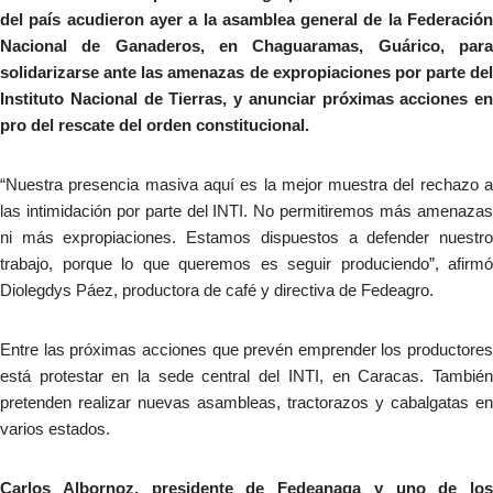
del país acudieron ayer a la asamblea general de la Federación
Nacional de Ganaderos, en Chaguaramas, Guárico, para
solidarizarse ante las amenazas de expropiaciones por parte del
Instituto Nacional de Tierras, y anunciar próximas acciones en
pro del rescate del orden constitucional.
“Nuestra presencia masiva aquí es la mejor muestra del rechazo a
las intimidación por parte del INTI. No permitiremos más amenazas
ni más expropiaciones. Estamos dispuestos a defender nuestro
trabajo, porque lo que queremos es seguir produciendo”, afirmó
Diolegdys Páez, productora de café y directiva de Fedeagro.
Entre las próximas acciones que prevén emprender los productores
está protestar en la sede central del INTI, en Caracas. También
pretenden realizar nuevas asambleas, tractorazos y cabalgatas en
varios estados.
Carlos Albornoz, presidente de Fedeanaga y uno de los