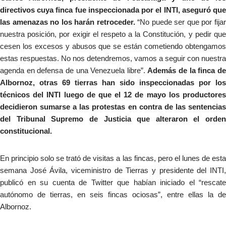
directivos cuya finca fue inspeccionada por el INTI, aseguró que
las amenazas no los harán retroceder.
“No puede ser que por fija
nuestra posición, por exigir el respeto a la Constitución, y pedir que
cesen los excesos y abusos que se están cometiendo obtengamos
estas respuestas. No nos detendremos, vamos a seguir con nuestra
agenda en defensa de una Venezuela libre”.
Además de la finca d
Albornoz, otras 69 tierras han sido inspeccionadas por los
técnicos del INTI luego de que el 12 de mayo los productores
decidieron sumarse a las protestas en contra de las sentencias
del Tribunal Supremo de Justicia que alteraron el orden
constitucional.
En principio solo se trató de visitas a las fincas, pero el lunes de esta
semana José Ávila, viceministro de Tierras y presidente del INTI,
publicó en su cuenta de Twitter que habían iniciado el “rescate
autónomo de tierras, en seis fincas ociosas”, entre ellas la de
Albornoz.