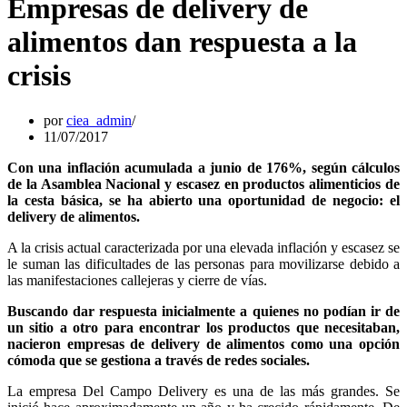
Empresas de delivery de
alimentos dan respuesta a la
crisis
por
ciea_admin
11/07/2017
Con una inflación acumulada a junio de 176%, según cálculos
de la Asamblea Nacional y escasez en productos alimenticios de
la cesta básica, se ha abierto una oportunidad de negocio: el
delivery de alimentos.
A la crisis actual caracterizada por una elevada inflación y escasez se
le suman las dificultades de las personas para movilizarse debido a
las manifestaciones callejeras y cierre de vías.
Buscando dar respuesta inicialmente a quienes no podían ir de
un sitio a otro para encontrar los productos que necesitaban,
nacieron empresas de delivery de alimentos como una opción
cómoda que se gestiona a través de redes sociales.
La empresa Del Campo Delivery es una de las más grandes. Se