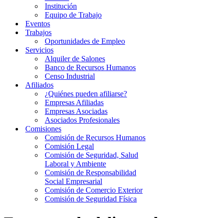
Institución
Equipo de Trabajo
Eventos
Trabajos
Oportunidades de Empleo
Servicios
Alquiler de Salones
Banco de Recursos Humanos
Censo Industrial
Afiliados
¿Quiénes pueden afiliarse?
Empresas Afiliadas
Empresas Asociadas
Asociados Profesionales
Comisiones
Comisión de Recursos Humanos
Comisión Legal
Comisión de Seguridad, Salud
Laboral y Ambiente
Comisión de Responsabilidad
Social Empresarial
Comisión de Comercio Exterior
Comisión de Seguridad Física