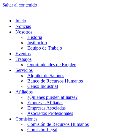
Saltar al contenido
Inicio
Noticias
Nosotros
Historia
Institución
Equipo de Trabajo
Eventos
Trabajos
Oportunidades de Empleo
Servicios
Alquiler de Salones
Banco de Recursos Humanos
Censo Industrial
Afiliados
¿Quiénes pueden afiliarse?
Empresas Afiliadas
Empresas Asociadas
Asociados Profesionales
Comisiones
Comisión de Recursos Humanos
Comisión Legal