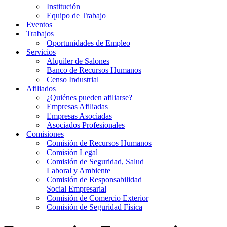
Institución
Equipo de Trabajo
Eventos
Trabajos
Oportunidades de Empleo
Servicios
Alquiler de Salones
Banco de Recursos Humanos
Censo Industrial
Afiliados
¿Quiénes pueden afiliarse?
Empresas Afiliadas
Empresas Asociadas
Asociados Profesionales
Comisiones
Comisión de Recursos Humanos
Comisión Legal
Comisión de Seguridad, Salud
Laboral y Ambiente
Comisión de Responsabilidad
Social Empresarial
Comisión de Comercio Exterior
Comisión de Seguridad Física