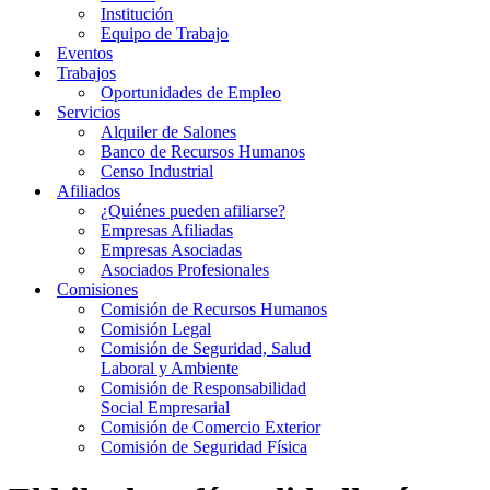
Institución
Equipo de Trabajo
Eventos
Trabajos
Oportunidades de Empleo
Servicios
Alquiler de Salones
Banco de Recursos Humanos
Censo Industrial
Afiliados
¿Quiénes pueden afiliarse?
Empresas Afiliadas
Empresas Asociadas
Asociados Profesionales
Comisiones
Comisión de Recursos Humanos
Comisión Legal
Comisión de Seguridad, Salud
Laboral y Ambiente
Comisión de Responsabilidad
Social Empresarial
Comisión de Comercio Exterior
Comisión de Seguridad Física