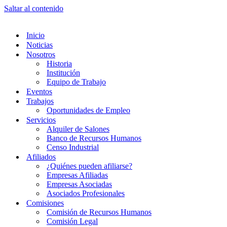
Saltar al contenido
Inicio
Noticias
Nosotros
Historia
Institución
Equipo de Trabajo
Eventos
Trabajos
Oportunidades de Empleo
Servicios
Alquiler de Salones
Banco de Recursos Humanos
Censo Industrial
Afiliados
¿Quiénes pueden afiliarse?
Empresas Afiliadas
Empresas Asociadas
Asociados Profesionales
Comisiones
Comisión de Recursos Humanos
Comisión Legal