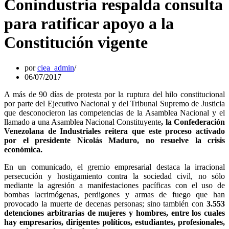
Conindustria respalda consulta
para ratificar apoyo a la
Constitución vigente
por
ciea_admin
06/07/2017
A más de 90 días de protesta por la ruptura del hilo constitucional
por parte del Ejecutivo Nacional y del Tribunal Supremo de Justicia
que desconocieron las competencias de la Asamblea Nacional y el
llamado a una Asamblea Nacional Constituyente
, la Confederación
Venezolana de Industriales reitera que este proceso activado
por el presidente Nicolás Maduro, no resuelve la crisis
económica.
En un comunicado, el gremio empresarial destaca la irracional
persecución y hostigamiento contra la sociedad civil, no sólo
mediante la agresión a manifestaciones pacíficas con el uso de
bombas lacrimógenas, perdigones y armas de fuego que han
provocado la muerte de decenas personas; sino también con
3.553
detenciones arbitrarias de mujeres y hombres, entre los cuales
hay empresarios, dirigentes políticos, estudiantes, profesionales,