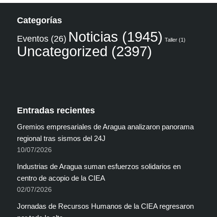
Categorías
Noticias
(1945)
Eventos
(26)
Taller
(1)
Uncategorized
(2397)
Entradas recientes
Gremios empresariales de Aragua analizaron panorama
regional tras sismos del 24J
10/07/2026
Industrias de Aragua suman esfuerzos solidarios en
centro de acopio de la CIEA
02/07/2026
Jornadas de Recursos Humanos de la CIEA regresaron