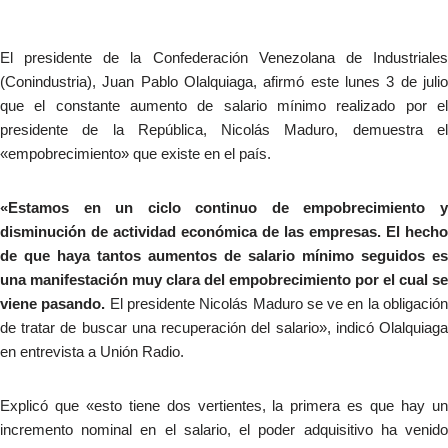
El presidente de la Confederación Venezolana de Industriales
(Conindustria), Juan Pablo Olalquiaga, afirmó este lunes 3 de julio
que el constante aumento de salario mínimo realizado por el
presidente de la República, Nicolás Maduro, demuestra el
«empobrecimiento» que existe en el país.
«Estamos en un ciclo continuo de empobrecimiento y
disminución de actividad económica de las empresas. El hecho
de que haya tantos aumentos de salario mínimo seguidos es
una manifestación muy clara del empobrecimiento por el cual se
viene pasando.
El presidente Nicolás Maduro se ve en la obligació
de tratar de buscar una recuperación del salario», indicó Olalquiaga
en entrevista a Unión Radio.
Explicó que «esto tiene dos vertientes, la primera es que hay un
incremento nominal en el salario, el poder adquisitivo ha venido