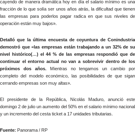
cayendo de manera dramática hoy en día el salario mínimo es una
fracción de lo que solía ser unos años atrás, la dificultad que tienen
las empresas para poderlos pagar radica en que sus niveles de
operación están muy bajos».
Detalló que la última encuesta de coyuntura de Conindustria
demostró que «las empresas están trabajando a un 32% de su
nivel histórico(…) el 44 % de las empresas respondió que de
continuar el entorno actual no van a sobrevivir dentro de los
próximos dos años.
Mientras no tengamos un cambio por
completo del modelo económico, las posibilidades de que sigan
cerrando empresas son muy altas».
El presidente de la República, Nicolás Maduro, anunció este
domingo 2 de julio un aumento del 50% en el salario mínimo nacional
y un incremento del cesta ticket a 17 unidades tributarias.
Fuente:
Panorama / RP