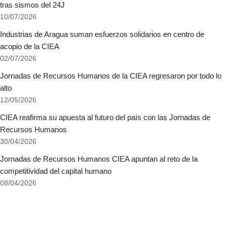
tras sismos del 24J
10/07/2026
Industrias de Aragua suman esfuerzos solidarios en centro de
acopio de la CIEA
02/07/2026
Jornadas de Recursos Humanos de la CIEA regresaron por todo lo
alto
12/05/2026
CIEA reafirma su apuesta al futuro del país con las Jornadas de
Recursos Humanos
30/04/2026
Jornadas de Recursos Humanos CIEA apuntan al reto de la
competitividad del capital humano
08/04/2026