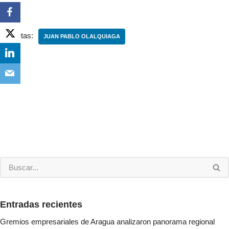
Etiquetas:
JUAN PABLO OLALQUIAGA
Entradas recientes
Gremios empresariales de Aragua analizaron panorama regional