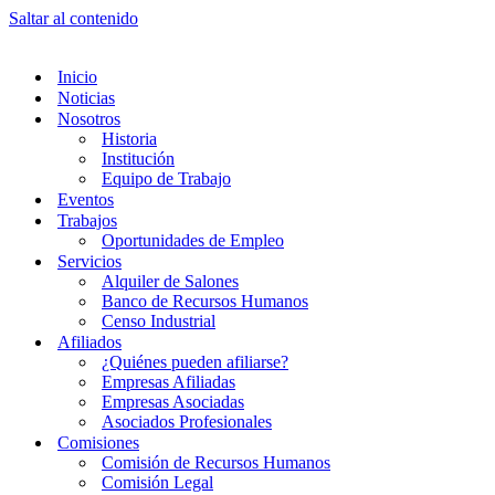
Saltar al contenido
Inicio
Noticias
Nosotros
Historia
Institución
Equipo de Trabajo
Eventos
Trabajos
Oportunidades de Empleo
Servicios
Alquiler de Salones
Banco de Recursos Humanos
Censo Industrial
Afiliados
¿Quiénes pueden afiliarse?
Empresas Afiliadas
Empresas Asociadas
Asociados Profesionales
Comisiones
Comisión de Recursos Humanos
Comisión Legal