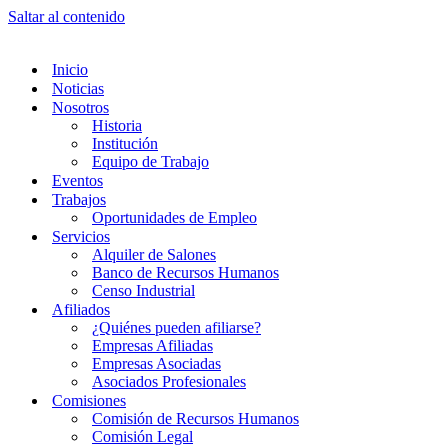
Saltar al contenido
Inicio
Noticias
Nosotros
Historia
Institución
Equipo de Trabajo
Eventos
Trabajos
Oportunidades de Empleo
Servicios
Alquiler de Salones
Banco de Recursos Humanos
Censo Industrial
Afiliados
¿Quiénes pueden afiliarse?
Empresas Afiliadas
Empresas Asociadas
Asociados Profesionales
Comisiones
Comisión de Recursos Humanos
Comisión Legal