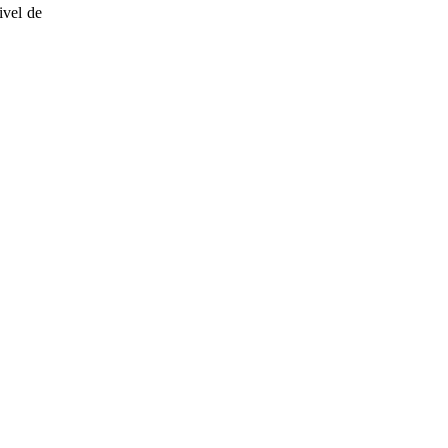
ivel de