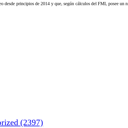
leo desde principios de 2014 y que, según cálculos del FMI, posee un n
rized
(2397)