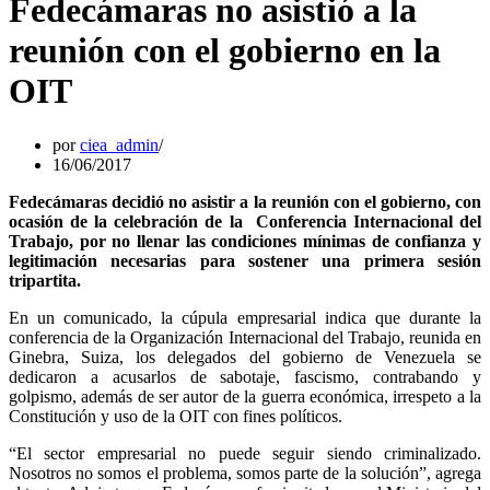
Fedecámaras no asistió a la
reunión con el gobierno en la
OIT
por
ciea_admin
16/06/2017
Fedecámaras decidió no asistir a la reunión con el gobierno, con
ocasión de la celebración de la Conferencia Internacional del
Trabajo, por no llenar las condiciones mínimas de confianza y
legitimación necesarias para sostener una primera sesión
tripartita.
En un comunicado, la cúpula empresarial indica que durante la
conferencia de la Organización Internacional del Trabajo, reunida en
Ginebra, Suiza, los delegados del gobierno de Venezuela se
dedicaron a acusarlos de sabotaje, fascismo, contrabando y
golpismo, además de ser autor de la guerra económica, irrespeto a la
Constitución y uso de la OIT con fines políticos.
“El sector empresarial no puede seguir siendo criminalizado.
Nosotros no somos el problema, somos parte de la solución”, agrega