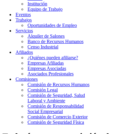
Institución
Equipo de Trabajo
Eventos
Trabajos
Oportunidades de Empleo
Servicios
Alquiler de Salones
Banco de Recursos Humanos
Censo Industrial
Afiliados
¿Quiénes pueden afiliarse?
Empresas Afiliadas
Empresas Asociadas
Asociados Profesionales
Comisiones
Comisión de Recursos Humanos
Comisión Legal
Comisión de Seguridad, Salud
Laboral y Ambiente
Comisión de Responsabilidad
Social Empresarial
Comisión de Comercio Exterior
Comisión de Seguridad Física