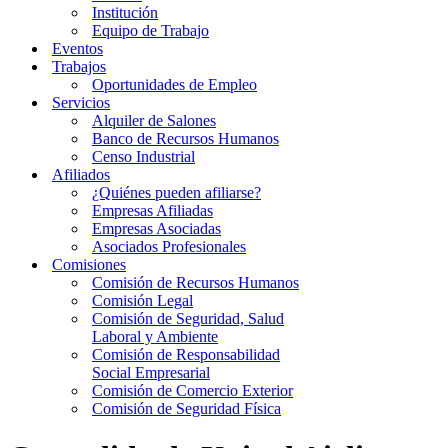
Institución
Equipo de Trabajo
Eventos
Trabajos
Oportunidades de Empleo
Servicios
Alquiler de Salones
Banco de Recursos Humanos
Censo Industrial
Afiliados
¿Quiénes pueden afiliarse?
Empresas Afiliadas
Empresas Asociadas
Asociados Profesionales
Comisiones
Comisión de Recursos Humanos
Comisión Legal
Comisión de Seguridad, Salud
Laboral y Ambiente
Comisión de Responsabilidad
Social Empresarial
Comisión de Comercio Exterior
Comisión de Seguridad Física