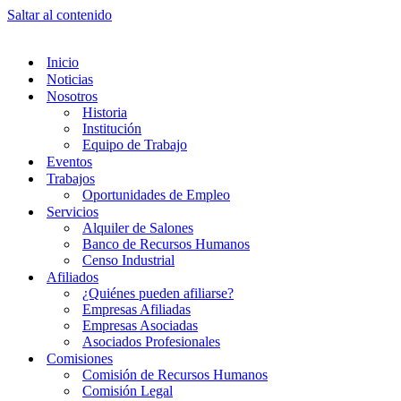
Saltar al contenido
Inicio
Noticias
Nosotros
Historia
Institución
Equipo de Trabajo
Eventos
Trabajos
Oportunidades de Empleo
Servicios
Alquiler de Salones
Banco de Recursos Humanos
Censo Industrial
Afiliados
¿Quiénes pueden afiliarse?
Empresas Afiliadas
Empresas Asociadas
Asociados Profesionales
Comisiones
Comisión de Recursos Humanos
Comisión Legal