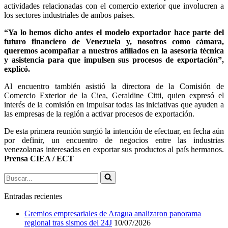
actividades relacionadas con el comercio exterior que involucren a
los sectores industriales de ambos países.
“Ya lo hemos dicho antes el modelo exportador hace parte del
futuro financiero de Venezuela y, nosotros como cámara,
queremos acompañar a nuestros afiliados en la asesoría técnica
y asistencia para que impulsen sus procesos de exportación”,
explicó.
Al encuentro también asistió la directora de la Comisión de
Comercio Exterior de la Ciea, Geraldine Citti, quien expresó el
interés de la comisión en impulsar todas las iniciativas que ayuden a
las empresas de la región a activar procesos de exportación.
De esta primera reunión surgió la intención de efectuar, en fecha aún
por definir, un encuentro de negocios entre las industrias
venezolanas interesadas en exportar sus productos al país hermanos.
Prensa CIEA / ECT
Buscar...
Entradas recientes
Gremios empresariales de Aragua analizaron panorama
regional tras sismos del 24J
10/07/2026