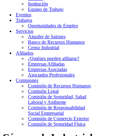
Institución
Equipo de Trabajo
Eventos
Trabajos
Oportunidades de Empleo
Servicios
Alquiler de Salones
Banco de Recursos Humanos
Censo Industrial
Afiliados
¿Quiénes pueden afiliarse?
Empresas Afiliadas
Empresas Asociadas
Asociados Profesionales
Comisiones
Comisión de Recursos Humanos
Comisión Legal
Comisión de Seguridad, Salud
Laboral y Ambiente
Comisión de Responsabilidad
Social Empresarial
Comisión de Comercio Exterior
Comisión de Seguridad Física