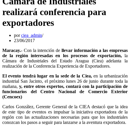
Cámara de Industriales
realizará conferencia para
exportadores
por
ciea_admin
23/06/2017
Maracay.-
Con la intención de
llevar información a las empresas
de la región interesadas en los procesos de exportación,
la
Cámara de Industriales del Estado Aragua (Ciea) adelanta la
realización de la Conferencia Experiencia de Exportadores.
El evento tendrá lugar en la sede de la Ciea,
en la urbanización
industrial San Jacinto, el próximo lunes 26 de junio durante toda la
mañana,
y, entre otros expertos, contará con la participación de
funcionarios del Centro Nacional de Comercio Exterior
(Cencoex)
Carlos González, Gerente General de la CIEA destacó que la idea
de este tipo de eventos es impulsar la iniciativa exportadora de la
región con las actualizaciones necesarias para que los industriales
conozcan los pasos a seguir para lanzarse a la aventura exportadora.