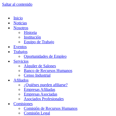
Saltar al contenido
Inicio
Noticias
Nosotros
Historia
Institución
Equipo de Trabajo
Eventos
Trabajos
Oportunidades de Empleo
Servicios
Alquiler de Salones
Banco de Recursos Humanos
Censo Industrial
Afiliados
¿Quiénes pueden afiliarse?
Empresas Afiliadas
Empresas Asociadas
Asociados Profesionales
Comisiones
Comisión de Recursos Humanos
Comisión Legal