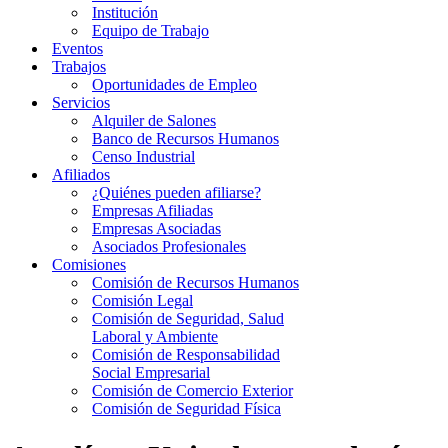
Institución
Equipo de Trabajo
Eventos
Trabajos
Oportunidades de Empleo
Servicios
Alquiler de Salones
Banco de Recursos Humanos
Censo Industrial
Afiliados
¿Quiénes pueden afiliarse?
Empresas Afiliadas
Empresas Asociadas
Asociados Profesionales
Comisiones
Comisión de Recursos Humanos
Comisión Legal
Comisión de Seguridad, Salud
Laboral y Ambiente
Comisión de Responsabilidad
Social Empresarial
Comisión de Comercio Exterior
Comisión de Seguridad Física