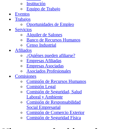
Institución
Equipo de Trabajo
Eventos
Trabajos
Oportunidades de Empleo
Servicios
Alquiler de Salones
Banco de Recursos Humanos
Censo Industrial
Afiliados
¿Quiénes pueden afiliarse?
Empresas Afiliadas
Empresas Asociadas
Asociados Profesionales
Comisiones
Comisión de Recursos Humanos
Comisión Legal
Comisión de Seguridad, Salud
Laboral y Ambiente
Comisión de Responsabilidad
Social Empresarial
Comisión de Comercio Exterior
Comisión de Seguridad Física