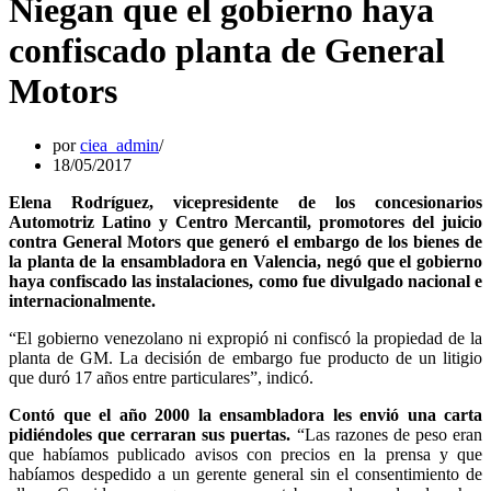
Niegan que el gobierno haya
confiscado planta de General
Motors
por
ciea_admin
18/05/2017
Elena Rodríguez, vicepresidente de los concesionarios
Automotriz Latino y Centro Mercantil, promotores del juicio
contra General Motors que generó el embargo de los bienes de
la planta de la ensambladora en Valencia, negó que el gobierno
haya confiscado las instalaciones, como fue divulgado nacional e
internacionalmente.
“El gobierno venezolano ni expropió ni confiscó la propiedad de la
planta de GM. La decisión de embargo fue producto de un litigio
que duró 17 años entre particulares”, indicó.
Contó que el año 2000 la ensambladora les envió una carta
pidiéndoles que cerraran sus puertas.
“Las razones de peso eran
que habíamos publicado avisos con precios en la prensa y que
habíamos despedido a un gerente general sin el consentimiento de