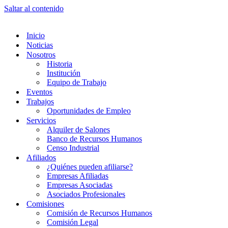
Saltar al contenido
Inicio
Noticias
Nosotros
Historia
Institución
Equipo de Trabajo
Eventos
Trabajos
Oportunidades de Empleo
Servicios
Alquiler de Salones
Banco de Recursos Humanos
Censo Industrial
Afiliados
¿Quiénes pueden afiliarse?
Empresas Afiliadas
Empresas Asociadas
Asociados Profesionales
Comisiones
Comisión de Recursos Humanos
Comisión Legal