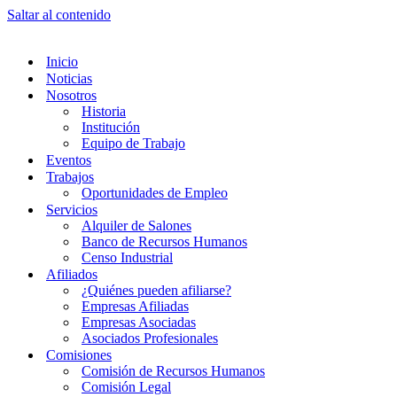
Saltar al contenido
Inicio
Noticias
Nosotros
Historia
Institución
Equipo de Trabajo
Eventos
Trabajos
Oportunidades de Empleo
Servicios
Alquiler de Salones
Banco de Recursos Humanos
Censo Industrial
Afiliados
¿Quiénes pueden afiliarse?
Empresas Afiliadas
Empresas Asociadas
Asociados Profesionales
Comisiones
Comisión de Recursos Humanos
Comisión Legal