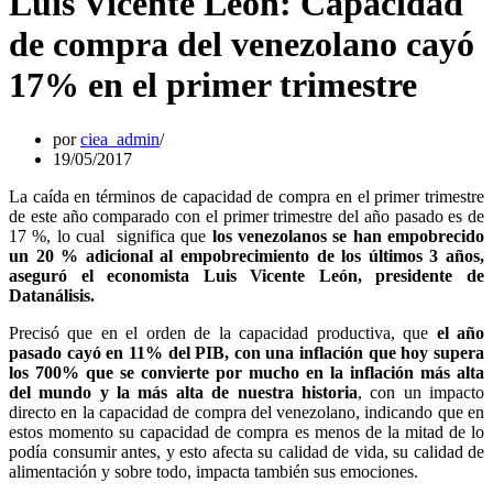
Luis Vicente León: Capacidad
de compra del venezolano cayó
17% en el primer trimestre
por
ciea_admin
19/05/2017
La caída en términos de capacidad de compra en el primer trimestre
de este año comparado con el primer trimestre del año pasado es de
17 %, lo cual significa que
los venezolanos se han empobrecido
un 20 % adicional al empobrecimiento de los últimos 3 años,
aseguró el economista Luis Vicente León, presidente de
Datanálisis.
Precisó que en el orden de la capacidad productiva, que
el año
pasado cayó en 11% del PIB, con una inflación que hoy supera
los 700% que se convierte por mucho en la inflación más alta
del mundo y la más alta de nuestra historia
, con un impacto
directo en la capacidad de compra del venezolano, indicando que en
estos momento su capacidad de compra es menos de la mitad de lo
podía consumir antes, y esto afecta su calidad de vida, su calidad de
alimentación y sobre todo, impacta también sus emociones.