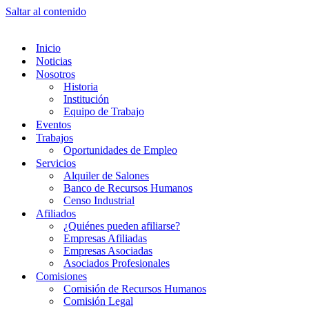
Saltar al contenido
Inicio
Noticias
Nosotros
Historia
Institución
Equipo de Trabajo
Eventos
Trabajos
Oportunidades de Empleo
Servicios
Alquiler de Salones
Banco de Recursos Humanos
Censo Industrial
Afiliados
¿Quiénes pueden afiliarse?
Empresas Afiliadas
Empresas Asociadas
Asociados Profesionales
Comisiones
Comisión de Recursos Humanos
Comisión Legal