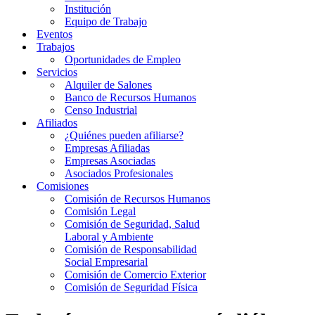
Institución
Equipo de Trabajo
Eventos
Trabajos
Oportunidades de Empleo
Servicios
Alquiler de Salones
Banco de Recursos Humanos
Censo Industrial
Afiliados
¿Quiénes pueden afiliarse?
Empresas Afiliadas
Empresas Asociadas
Asociados Profesionales
Comisiones
Comisión de Recursos Humanos
Comisión Legal
Comisión de Seguridad, Salud
Laboral y Ambiente
Comisión de Responsabilidad
Social Empresarial
Comisión de Comercio Exterior
Comisión de Seguridad Física