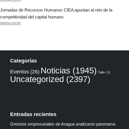
30/04/2026
Jornadas de Recursos Humanos CIEA apuntan al reto de la
competitividad del capital humano
08/04/2026
Categorías
Noticias
(1945)
Eventos
(26)
Taller
(1)
Uncategorized
(2397)
Entradas recientes
Gremios empresariales de Aragua analizaron panorama