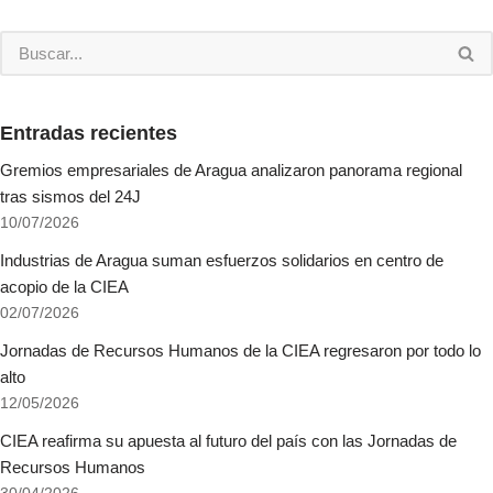
Entradas recientes
Gremios empresariales de Aragua analizaron panorama regional
tras sismos del 24J
10/07/2026
Industrias de Aragua suman esfuerzos solidarios en centro de
acopio de la CIEA
02/07/2026
Jornadas de Recursos Humanos de la CIEA regresaron por todo lo
alto
12/05/2026
CIEA reafirma su apuesta al futuro del país con las Jornadas de
Recursos Humanos