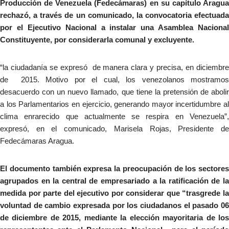
Producción de Venezuela (Fedecámaras) en su capítulo Aragua
rechazó, a través de un comunicado, la convocatoria efectuada
por el Ejecutivo Nacional a instalar una Asamblea Nacional
Constituyente, por considerarla comunal y excluyente.
“la ciudadanía se expresó de manera clara y precisa, en diciembre
de 2015. Motivo por el cual, los venezolanos mostramos
desacuerdo con un nuevo llamado, que tiene la pretensión de abolir
a los Parlamentarios en ejercicio, generando mayor incertidumbre al
clima enrarecido que actualmente se respira en Venezuela”,
expresó, en el comunicado, Marisela Rojas, Presidente de
Fedecámaras Aragua.
El documento también expresa la preocupación de los sectores
agrupados en la central de empresariado a la ratificación de la
medida por parte del ejecutivo por considerar que “trasgrede la
voluntad de cambio expresada por los ciudadanos el pasado 06
de diciembre de 2015, mediante la elección mayoritaria de los