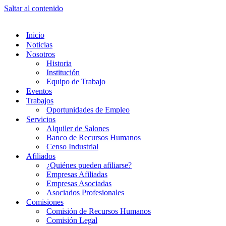
Saltar al contenido
Inicio
Noticias
Nosotros
Historia
Institución
Equipo de Trabajo
Eventos
Trabajos
Oportunidades de Empleo
Servicios
Alquiler de Salones
Banco de Recursos Humanos
Censo Industrial
Afiliados
¿Quiénes pueden afiliarse?
Empresas Afiliadas
Empresas Asociadas
Asociados Profesionales
Comisiones
Comisión de Recursos Humanos
Comisión Legal