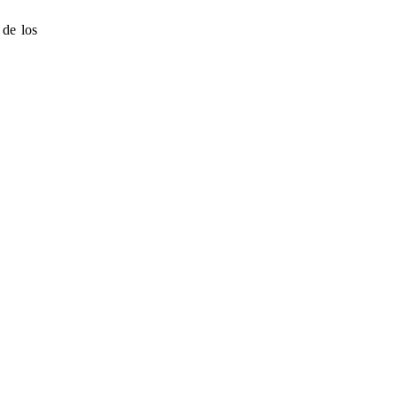
 de los