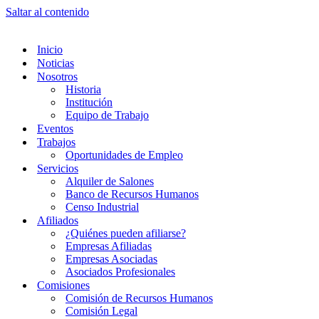
Saltar al contenido
Inicio
Noticias
Nosotros
Historia
Institución
Equipo de Trabajo
Eventos
Trabajos
Oportunidades de Empleo
Servicios
Alquiler de Salones
Banco de Recursos Humanos
Censo Industrial
Afiliados
¿Quiénes pueden afiliarse?
Empresas Afiliadas
Empresas Asociadas
Asociados Profesionales
Comisiones
Comisión de Recursos Humanos
Comisión Legal