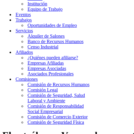
Institución
Equipo de Trabajo
Eventos
Trabajos
Oportunidades de Empleo
Servicios
Alquiler de Salones
Banco de Recursos Humanos
Censo Industrial
Afiliados
¿Quiénes pueden afiliarse?
Empresas Afiliadas
Empresas Asociadas
Asociados Profesionales
Comisiones
Comisión de Recursos Humanos
Comisión Legal
Comisión de Seguridad, Salud
Laboral y Ambiente
Comisión de Responsabilidad
Social Empresarial
Comisión de Comercio Exterior
Comisión de Seguridad Física