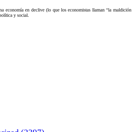
una economía en declive (lo que los economistas llaman “la maldición
olítica y social.