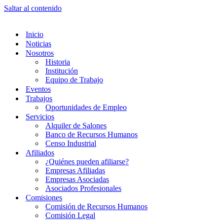
Saltar al contenido
Inicio
Noticias
Nosotros
Historia
Institución
Equipo de Trabajo
Eventos
Trabajos
Oportunidades de Empleo
Servicios
Alquiler de Salones
Banco de Recursos Humanos
Censo Industrial
Afiliados
¿Quiénes pueden afiliarse?
Empresas Afiliadas
Empresas Asociadas
Asociados Profesionales
Comisiones
Comisión de Recursos Humanos
Comisión Legal