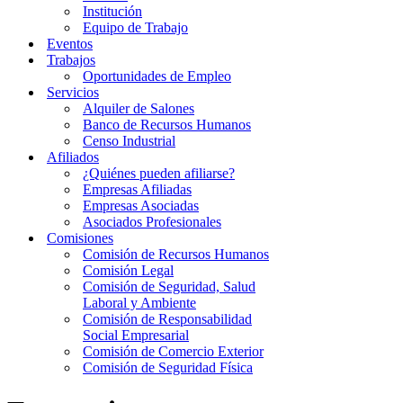
Institución
Equipo de Trabajo
Eventos
Trabajos
Oportunidades de Empleo
Servicios
Alquiler de Salones
Banco de Recursos Humanos
Censo Industrial
Afiliados
¿Quiénes pueden afiliarse?
Empresas Afiliadas
Empresas Asociadas
Asociados Profesionales
Comisiones
Comisión de Recursos Humanos
Comisión Legal
Comisión de Seguridad, Salud
Laboral y Ambiente
Comisión de Responsabilidad
Social Empresarial
Comisión de Comercio Exterior
Comisión de Seguridad Física