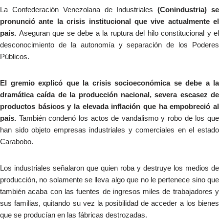
La Confederación Venezolana de Industriales
(Conindustria) s
pronunció ante la crisis institucional que vive actualmente el
país.
Aseguran que se debe a la ruptura del hilo constitucional y el
desconocimiento de la autonomía y separación de los Poderes
Públicos.
El gremio explicó que la crisis socioeconómica se debe a la
dramática caída de la producción nacional, severa escasez de
productos básicos y la elevada inflación que ha empobreció al
país.
También condenó los actos de vandalismo y robo de los qu
han sido objeto empresas industriales y comerciales en el estado
Carabobo.
Los industriales señalaron que quien roba y destruye los medios de
producción, no solamente se lleva algo que no le pertenece sino que
también acaba con las fuentes de ingresos miles de trabajadores y
sus familias, quitando su vez la posibilidad de acceder a los bienes
que se producían en las fábricas destrozadas.