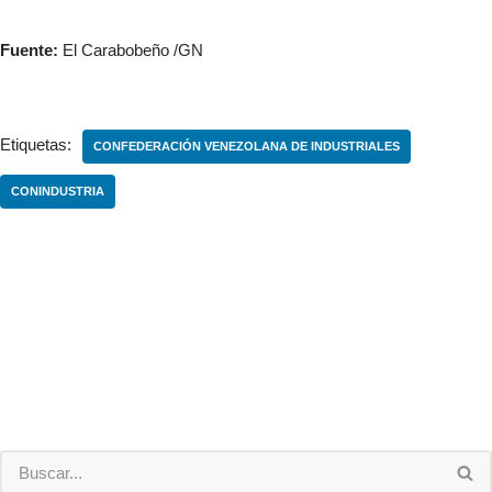
Fuente:
El Carabobeño /GN
Etiquetas:
CONFEDERACIÓN VENEZOLANA DE INDUSTRIALES
CONINDUSTRIA