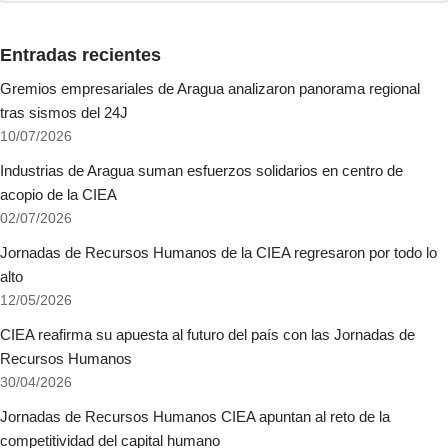
Entradas recientes
Gremios empresariales de Aragua analizaron panorama regional
tras sismos del 24J
10/07/2026
Industrias de Aragua suman esfuerzos solidarios en centro de
acopio de la CIEA
02/07/2026
Jornadas de Recursos Humanos de la CIEA regresaron por todo lo
alto
12/05/2026
CIEA reafirma su apuesta al futuro del país con las Jornadas de
Recursos Humanos
30/04/2026
Jornadas de Recursos Humanos CIEA apuntan al reto de la
competitividad del capital humano