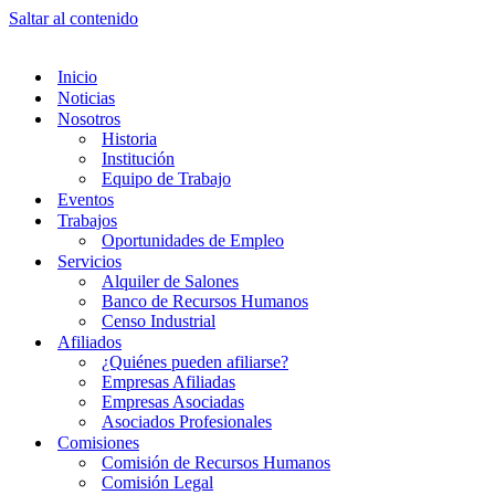
Saltar al contenido
Inicio
Noticias
Nosotros
Historia
Institución
Equipo de Trabajo
Eventos
Trabajos
Oportunidades de Empleo
Servicios
Alquiler de Salones
Banco de Recursos Humanos
Censo Industrial
Afiliados
¿Quiénes pueden afiliarse?
Empresas Afiliadas
Empresas Asociadas
Asociados Profesionales
Comisiones
Comisión de Recursos Humanos
Comisión Legal