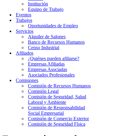
Institución
Equipo de Trabajo
Eventos
Trabajos
Oportunidades de Empleo
Servicios
Alquiler de Salones
Banco de Recursos Humanos
Censo Industrial
Afiliados
¿Quiénes pueden afiliarse?
Empresas Afiliadas
Empresas Asociadas
Asociados Profesionales
Comisiones
Comisión de Recursos Humanos
Comisión Legal
Comisión de Seguridad, Salud
Laboral y Ambiente
Comisión de Responsabilidad
Social Empresarial
Comisión de Comercio Exterior
Comisión de Seguridad Física