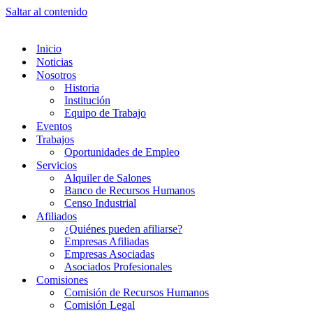
Saltar al contenido
Inicio
Noticias
Nosotros
Historia
Institución
Equipo de Trabajo
Eventos
Trabajos
Oportunidades de Empleo
Servicios
Alquiler de Salones
Banco de Recursos Humanos
Censo Industrial
Afiliados
¿Quiénes pueden afiliarse?
Empresas Afiliadas
Empresas Asociadas
Asociados Profesionales
Comisiones
Comisión de Recursos Humanos
Comisión Legal