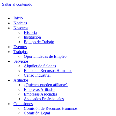
Saltar al contenido
Inicio
Noticias
Nosotros
Historia
Institución
Equipo de Trabajo
Eventos
Trabajos
Oportunidades de Empleo
Servicios
Alquiler de Salones
Banco de Recursos Humanos
Censo Industrial
Afiliados
¿Quiénes pueden afiliarse?
Empresas Afiliadas
Empresas Asociadas
Asociados Profesionales
Comisiones
Comisión de Recursos Humanos
Comisión Legal