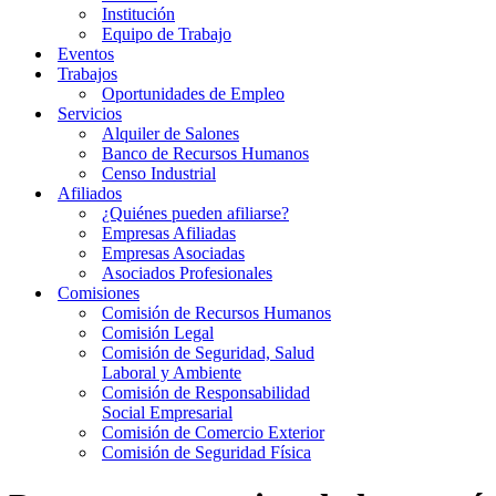
Institución
Equipo de Trabajo
Eventos
Trabajos
Oportunidades de Empleo
Servicios
Alquiler de Salones
Banco de Recursos Humanos
Censo Industrial
Afiliados
¿Quiénes pueden afiliarse?
Empresas Afiliadas
Empresas Asociadas
Asociados Profesionales
Comisiones
Comisión de Recursos Humanos
Comisión Legal
Comisión de Seguridad, Salud
Laboral y Ambiente
Comisión de Responsabilidad
Social Empresarial
Comisión de Comercio Exterior
Comisión de Seguridad Física