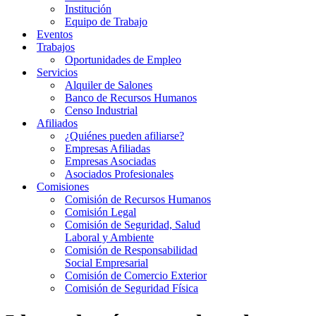
Institución
Equipo de Trabajo
Eventos
Trabajos
Oportunidades de Empleo
Servicios
Alquiler de Salones
Banco de Recursos Humanos
Censo Industrial
Afiliados
¿Quiénes pueden afiliarse?
Empresas Afiliadas
Empresas Asociadas
Asociados Profesionales
Comisiones
Comisión de Recursos Humanos
Comisión Legal
Comisión de Seguridad, Salud
Laboral y Ambiente
Comisión de Responsabilidad
Social Empresarial
Comisión de Comercio Exterior
Comisión de Seguridad Física