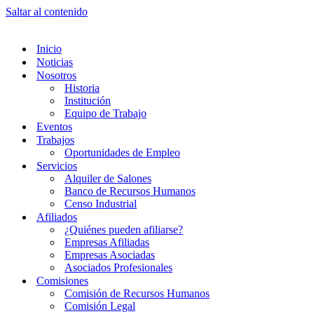
Saltar al contenido
Inicio
Noticias
Nosotros
Historia
Institución
Equipo de Trabajo
Eventos
Trabajos
Oportunidades de Empleo
Servicios
Alquiler de Salones
Banco de Recursos Humanos
Censo Industrial
Afiliados
¿Quiénes pueden afiliarse?
Empresas Afiliadas
Empresas Asociadas
Asociados Profesionales
Comisiones
Comisión de Recursos Humanos
Comisión Legal