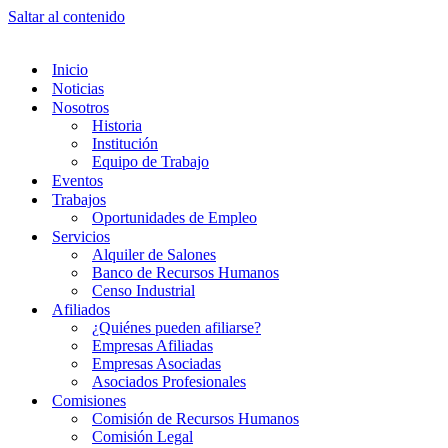
Saltar al contenido
Inicio
Noticias
Nosotros
Historia
Institución
Equipo de Trabajo
Eventos
Trabajos
Oportunidades de Empleo
Servicios
Alquiler de Salones
Banco de Recursos Humanos
Censo Industrial
Afiliados
¿Quiénes pueden afiliarse?
Empresas Afiliadas
Empresas Asociadas
Asociados Profesionales
Comisiones
Comisión de Recursos Humanos
Comisión Legal