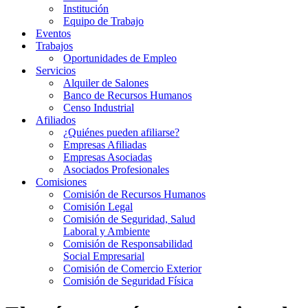
Institución
Equipo de Trabajo
Eventos
Trabajos
Oportunidades de Empleo
Servicios
Alquiler de Salones
Banco de Recursos Humanos
Censo Industrial
Afiliados
¿Quiénes pueden afiliarse?
Empresas Afiliadas
Empresas Asociadas
Asociados Profesionales
Comisiones
Comisión de Recursos Humanos
Comisión Legal
Comisión de Seguridad, Salud
Laboral y Ambiente
Comisión de Responsabilidad
Social Empresarial
Comisión de Comercio Exterior
Comisión de Seguridad Física